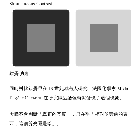
Simultaneous Contrast
錯覺
真相
同時對比錯覺早在 19 世紀就有人研究，法國化學家 Michel
Eugène Chevreul 在研究織品染色時就發現了這個現象。
大腦不會判斷「真正的亮度」，只在乎「相對於旁邊的東
西，這個算亮還是暗」。