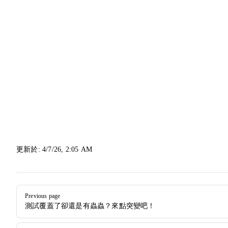
更新於:
4/7/26, 2:05 AM
Pager
Previous page
測試覆蓋了卻還是有蟲蟲？來點突變吧！