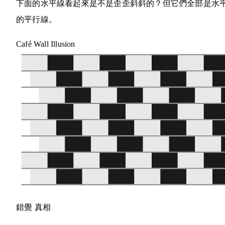
下面的水平線看起來是不是歪歪斜斜的？但它們全部是水
的平行線。
Café Wall Illusion
錯覺
真相