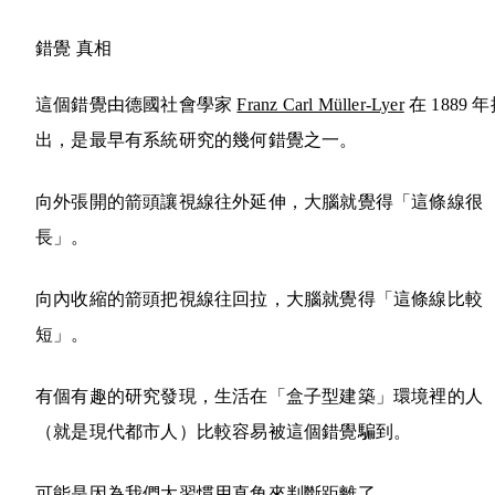
錯覺
真相
這個錯覺由德國社會學家
Franz Carl Müller-Lyer
在 1889 
出，是最早有系統研究的幾何錯覺之一。
向外張開的箭頭讓視線往外延伸，大腦就覺得「這條線很
長」。
向內收縮的箭頭把視線往回拉，大腦就覺得「這條線比較
短」。
有個有趣的研究發現，生活在「盒子型建築」環境裡的人
（就是現代都市人）比較容易被這個錯覺騙到。
可能是因為我們太習慣用直角來判斷距離了。