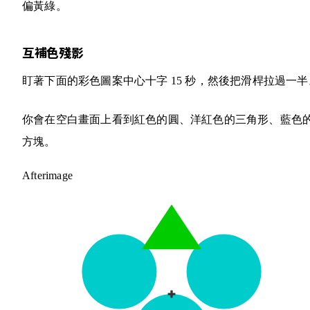
偏黃綠。
互補色殘影
盯著下面的彩色圖案中心十字 15 秒，然後把滑桿拉過一半
你會在空白畫面上看到紅色的圓、洋紅色的三角形、藍色
方塊。
Afterimage