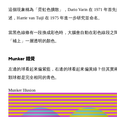
這個現象稱為「霓虹色擴散」，Dario Varin 在 1971 年首
述，Harrie van Tuijl 在 1975 年進一步研究並命名。
當黑色線條有一段換成彩色時，大腦會自動在彩色線段之
「補上」一層透明的顏色。
Munker 錯覺
左邊的球看起來偏紫藍，右邊的球看起來偏黃綠？但其實
顆球都是完全相同的青色。
Munker Illusion