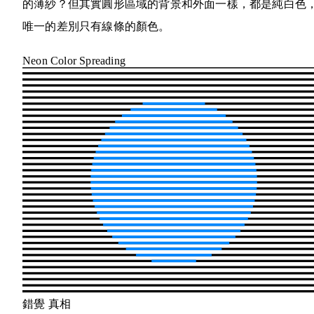
的薄紗？但其實圓形區域的背景和外面一樣，都是純白色
唯一的差別只有線條的顏色。
Neon Color Spreading
錯覺
真相