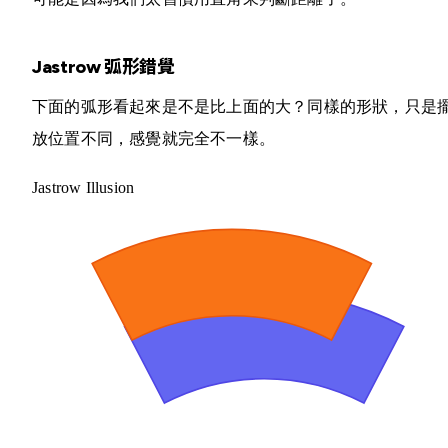
Jastrow 弧形錯覺
下面的弧形看起來是不是比上面的大？同樣的形狀，只是
放位置不同，感覺就完全不一樣。
Jastrow Illusion