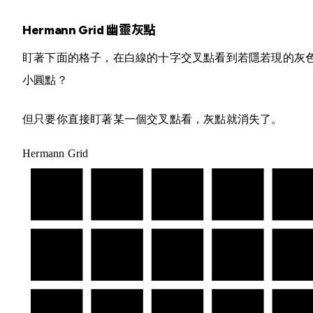
Hermann Grid 幽靈灰點
盯著下面的格子，在白線的十字交叉點看到若隱若現的灰
小圓點？
但只要你直接盯著某一個交叉點看，灰點就消失了。
Hermann Grid