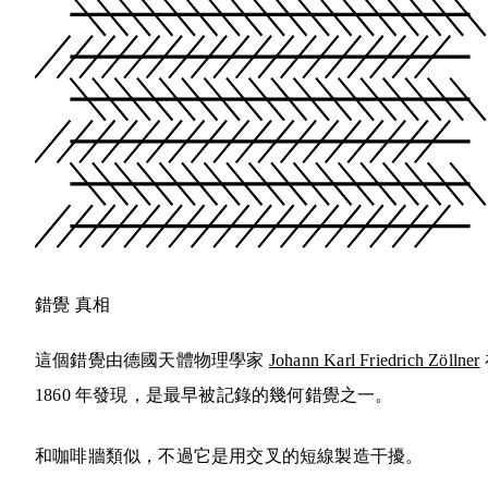
錯覺
真相
這個錯覺由德國天體物理學家
Johann Karl Friedrich Zöllner
1860 年發現，是最早被記錄的幾何錯覺之一。
和咖啡牆類似，不過它是用交叉的短線製造干擾。