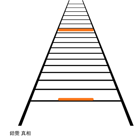
錯覺
真相