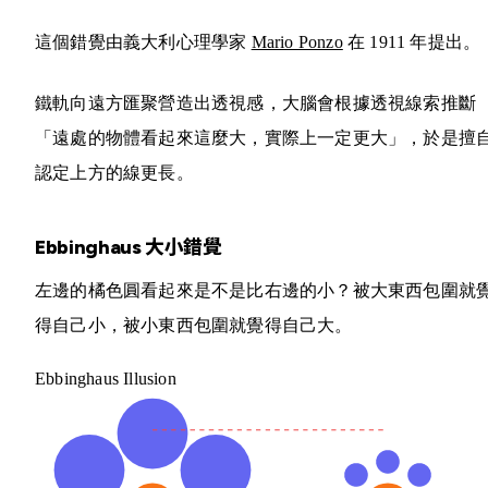
這個錯覺由義大利心理學家
Mario Ponzo
在 1911 年提出。
鐵軌向遠方匯聚營造出透視感，大腦會根據透視線索推斷
「遠處的物體看起來這麼大，實際上一定更大」，於是擅
認定上方的線更長。
Ebbinghaus 大小錯覺
左邊的橘色圓看起來是不是比右邊的小？被大東西包圍就
得自己小，被小東西包圍就覺得自己大。
Ebbinghaus Illusion