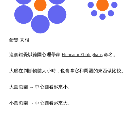
錯覺
真相
這個錯覺以德國心理學家
Hermann Ebbinghaus
命名。
大腦在判斷物體大小時，也會拿它和周圍的東西做比較。
大圓包圍 → 中心圓看起來小。
小圓包圍 → 中心圓看起來大。